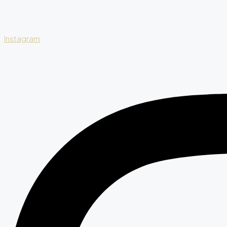
Instagram