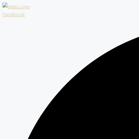
Facebook