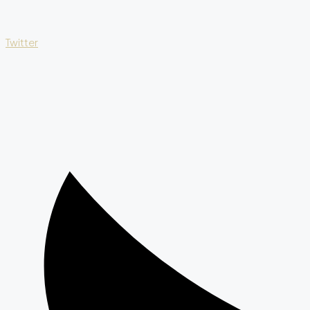
Twitter