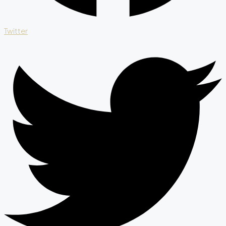
Twitter