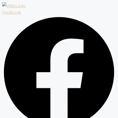
Facebook