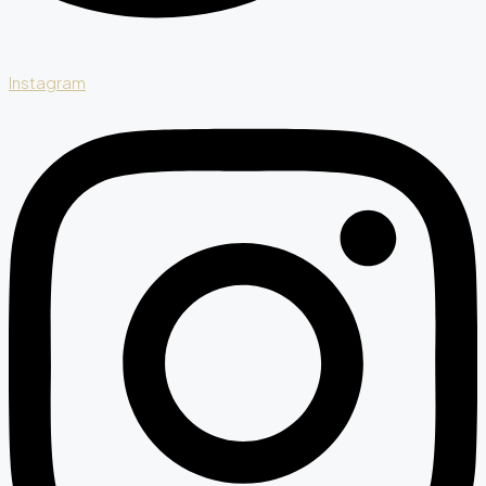
Instagram