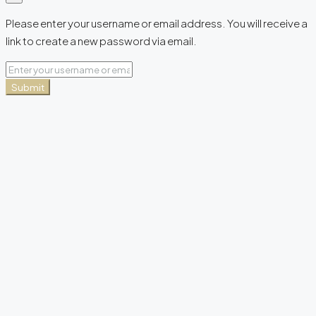
Please enter your username or email address. You will receive a
link to create a new password via email.
Submit