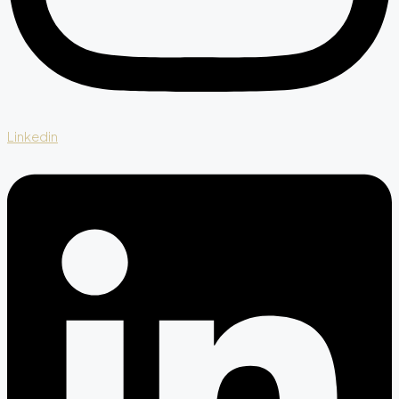
Linkedin