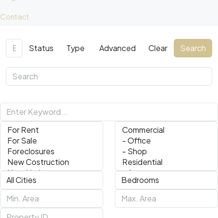
Contact
Status
Type
Advanced
Clear
Search
Search