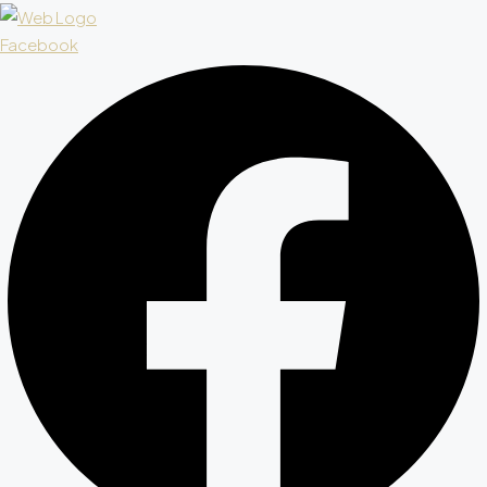
Facebook