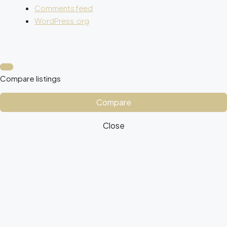
Comments feed
WordPress.org
Compare listings
Compare
Close