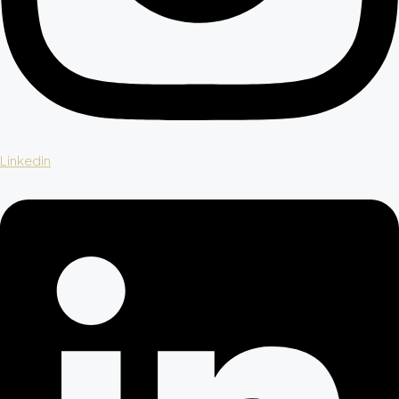
Linkedin