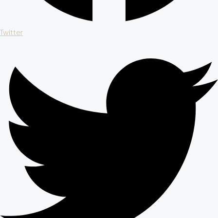
Twitter