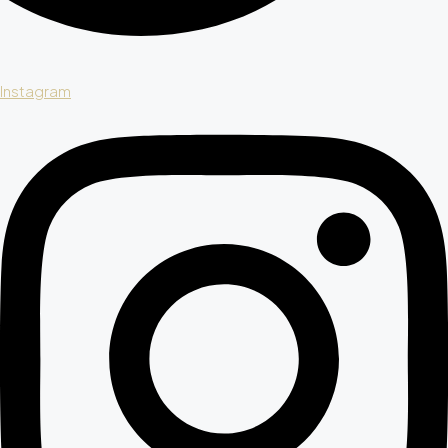
Instagram