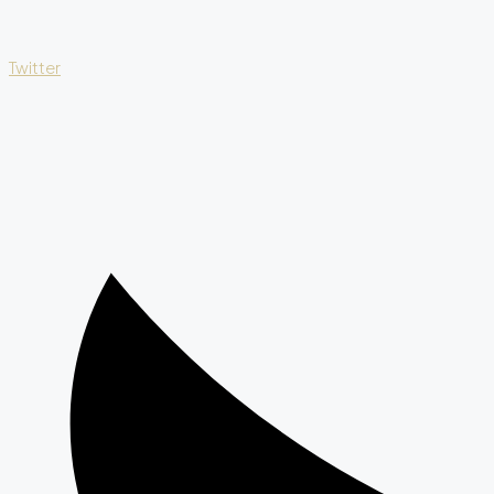
Twitter