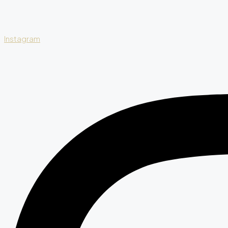
Instagram