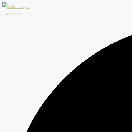
Facebook